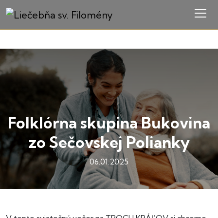
Folklórna skupina Bukovina
zo Sečovskej Polianky
06.01.2025